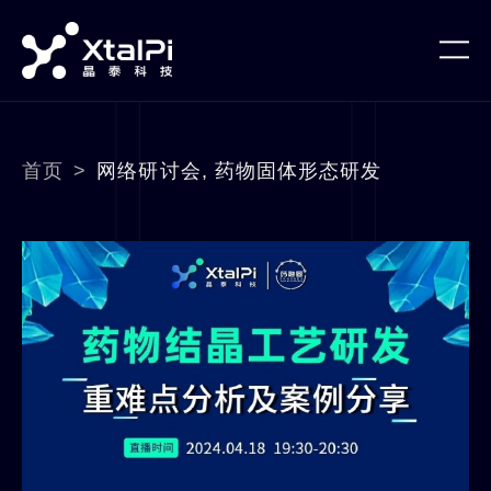
首页
>
网络研讨会
,
药物固体形态研发