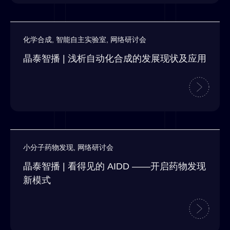
化学合成
,
智能自主实验室
,
网络研讨会
晶泰智播 | 浅析自动化合成的发展现状及应用
小分子药物发现
,
网络研讨会
晶泰智播 | 看得见的 AIDD ——开启药物发现
新模式