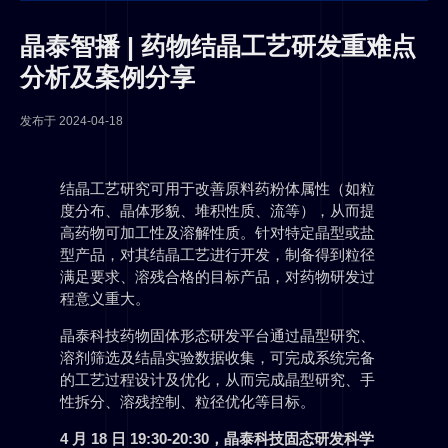
晶泰智播 | 药物结晶工艺研发重难点
分析及案例分享
发布于
2024-04-18
结晶工艺研究可用于改善原料药粉体属性（如粒
度分布、晶体形貌、堆积性质、流等），从而提
高药物可加工性及溶解性质。针对特定晶型或盐
型产品，对其结晶工艺进行开发，制备得到粒径
满足要求、溶残合格的目标产品，对药物研发过
程意义重大。
晶泰科技药物固体形态研发平台通过晶型研究、
溶剂筛选及结晶实验数据收集，可完成系统完备
的工艺过程设计及优化，从而完成晶型研究、手
性拆分、溶残控制、粒径优化等目标。
4 月 18 日 19:30-20:30，晶泰科技固态研发科学