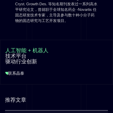
Cryst. Growth Des. 等知名期刊发表过一系列高水
平研究论文，曾就职于全球知名药企 -Novartis 任
固态研发技术专家，主导及参与数十种小分子药
物的固态研究与工艺开发项目。
人工智能 + 机器人
技术平台
驱动行业创新
联系晶泰
推荐文章