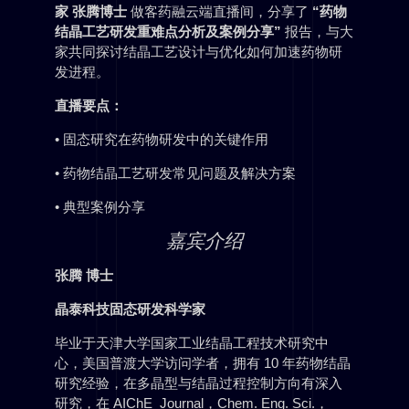
家 张腾博士
做客药融云端直播间，分享了
“药物
结晶工艺研发重难点分析及案例分享”
报告，与大
家共同探讨结晶工艺设计与优化如何加速药物研
发进程。
直播要点：
• 固态研究在药物研发中的关键作用
• 药物结晶工艺研发常见问题及解决方案
• 典型案例分享
嘉宾介绍
张腾 博士
晶泰科技固态研发科学家
毕业于天津大学国家工业结晶工程技术研究中
心，美国普渡大学访问学者，拥有 10 年药物结晶
研究经验，在多晶型与结晶过程控制方向有深入
研究，在 AIChE Journal，Chem. Eng. Sci.，