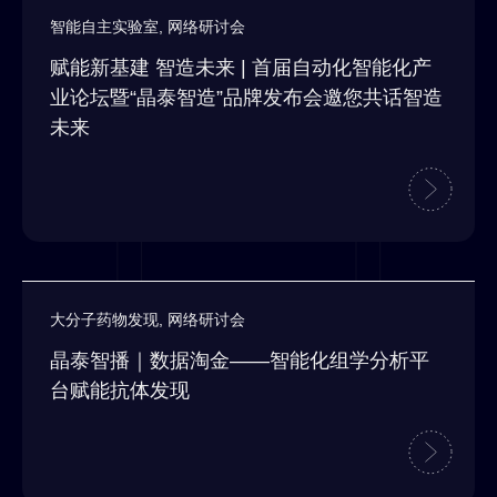
智能自主实验室
,
网络研讨会
赋能新基建 智造未来 | 首届自动化智能化产
业论坛暨“晶泰智造”品牌发布会邀您共话智造
未来
大分子药物发现
,
网络研讨会
晶泰智播｜数据淘金——智能化组学分析平
台赋能抗体发现